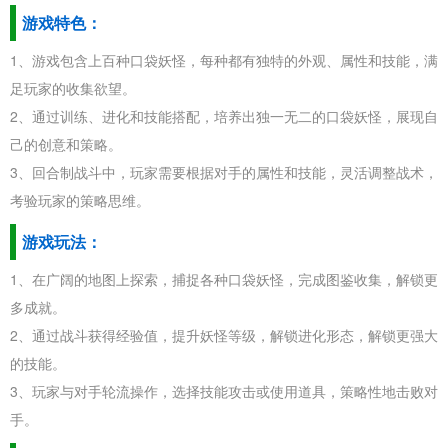
游戏特色：
1、游戏包含上百种口袋妖怪，每种都有独特的外观、属性和技能，满
足玩家的收集欲望。
2、通过训练、进化和技能搭配，培养出独一无二的口袋妖怪，展现自
己的创意和策略。
3、回合制战斗中，玩家需要根据对手的属性和技能，灵活调整战术，
考验玩家的策略思维。
游戏玩法：
1、在广阔的地图上探索，捕捉各种口袋妖怪，完成图鉴收集，解锁更
多成就。
2、通过战斗获得经验值，提升妖怪等级，解锁进化形态，解锁更强大
的技能。
3、玩家与对手轮流操作，选择技能攻击或使用道具，策略性地击败对
手。