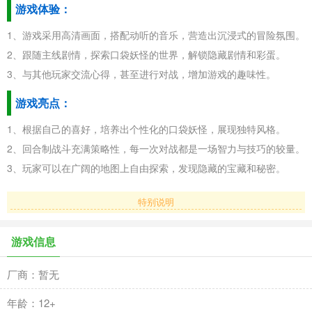
游戏体验：
1、游戏采用高清画面，搭配动听的音乐，营造出沉浸式的冒险氛围。
2、跟随主线剧情，探索口袋妖怪的世界，解锁隐藏剧情和彩蛋。
3、与其他玩家交流心得，甚至进行对战，增加游戏的趣味性。
游戏亮点：
1、根据自己的喜好，培养出个性化的口袋妖怪，展现独特风格。
2、回合制战斗充满策略性，每一次对战都是一场智力与技巧的较量。
3、玩家可以在广阔的地图上自由探索，发现隐藏的宝藏和秘密。
特别说明
游戏信息
厂商：暂无
年龄：12+