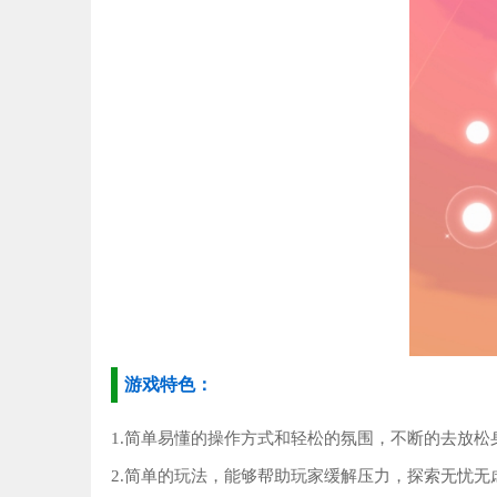
游戏特色：
1.简单易懂的操作方式和轻松的氛围，不断的去放松
2.简单的玩法，能够帮助玩家缓解压力，探索无忧无