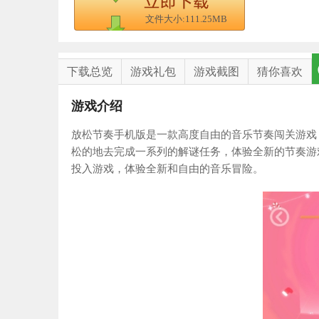
文件大小:111.25MB
下载总览
游戏礼包
游戏截图
猜你喜欢
游戏介绍
放松节奏手机版是一款高度自由的音乐节奏闯关游戏
松的地去完成一系列的解谜任务，体验全新的节奏游
投入游戏，体验全新和自由的音乐冒险。