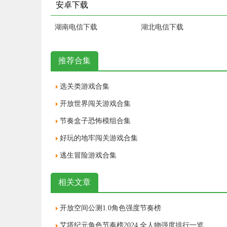
安卓下载
湖南电信下载
湖北电信下载
推荐合集
选关类游戏合集
开放世界闯关游戏合集
节奏盒子恐怖模组合集
好玩的地牢闯关游戏合集
逃生冒险游戏合集
相关文章
开放空间公测1.0角色强度节奏榜
艾塔纪元角色节奏榜2024 全人物强度排行一览