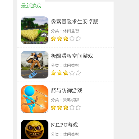
最新游戏
像素冒险求生安卓版
分类：休闲益智
极限滑板空间游戏
分类：休闲益智
箭与防御游戏
分类：策略棋牌
N.E.P.O游戏
分类：休闲益智