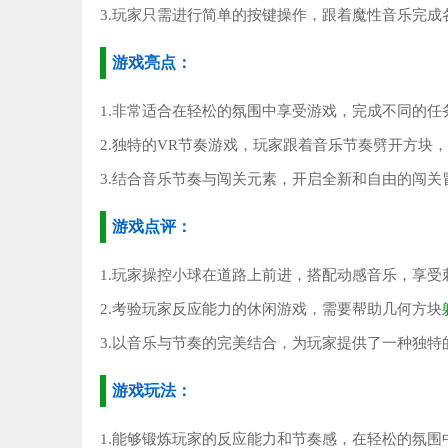
3.玩家只需进行简单的按键操作，跟着魔性音乐完成
游戏亮点：
1.非常适合在轻松的氛围中享受游戏，完成不同的任
2.独特的VR节奏游戏，玩家跟着音乐节奏劈开方块
3.结合音乐节奏与闯关元素，开启全新和自由的闯关
游戏点评：
1.玩家操控小球在道路上前进，搭配动感音乐，享受
2.考验玩家反应能力的休闲游戏，需要帮助几何方块
3.以音乐与节奏的完美结合，为玩家提供了一种独特
游戏玩法：
1.能够锻炼玩家的反应能力和节奏感，在轻松的氛围