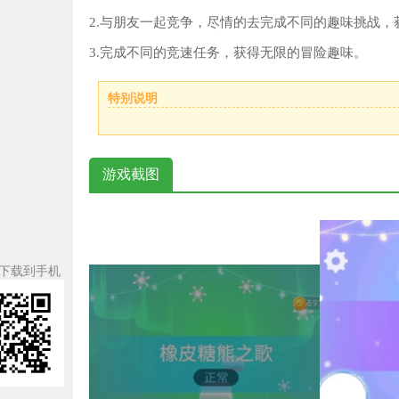
2.与朋友一起竞争，尽情的去完成不同的趣味挑战，
3.完成不同的竞速任务，获得无限的冒险趣味。
特别说明
游戏截图
下载到手机