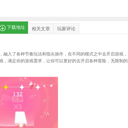
下载地址
相关文章
玩家评论
，融入了各种节奏玩法和指尖操作，在不同的模式之中去开启游戏，
戏，满足你的游戏需求，让你可以更好的去开启各种冒险，无限制的