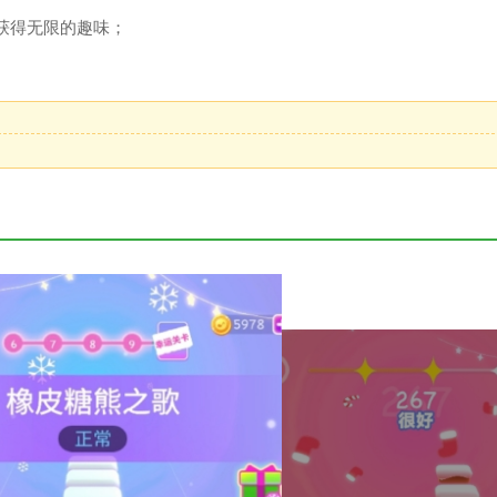
获得无限的趣味；