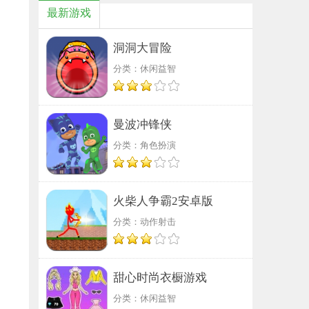
最新游戏
洞洞大冒险
分类：休闲益智
曼波冲锋侠
分类：角色扮演
火柴人争霸2安卓版
分类：动作射击
甜心时尚衣橱游戏
分类：休闲益智