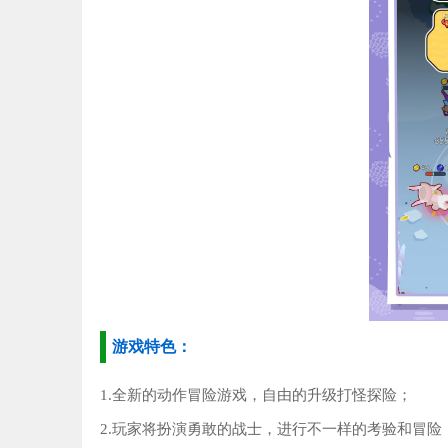
游戏特色：
1.全新的动作冒险游戏，自由的升级打怪探险；
2.玩家将扮演勇敢的战士，进行不一样的考验和冒险