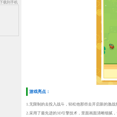
下载到手机
游戏亮点：
1.无限制的去投入战斗，轻松他那些去开启新的激战
2.采用了最先进的3D引擎技术，里面画面清晰细腻