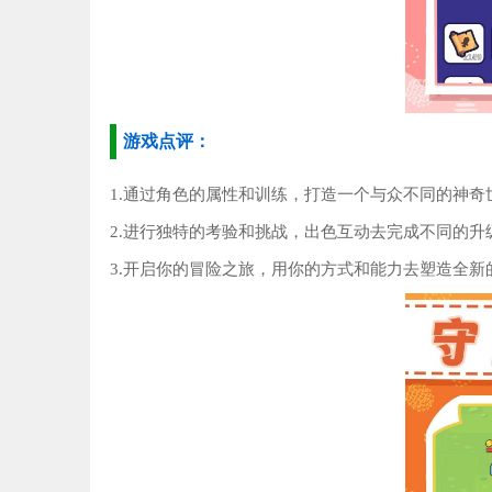
游戏点评：
1.通过角色的属性和训练，打造一个与众不同的神奇
2.进行独特的考验和挑战，出色互动去完成不同的升
3.开启你的冒险之旅，用你的方式和能力去塑造全新