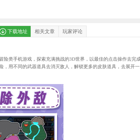
下载地址
相关文章
玩家评论
冒险类手机游戏，探索充满挑战的3D世界，以最佳的点击操作去完
险，用不同的武器道具去消灭敌人，解锁更多的皮肤道具，去展开一