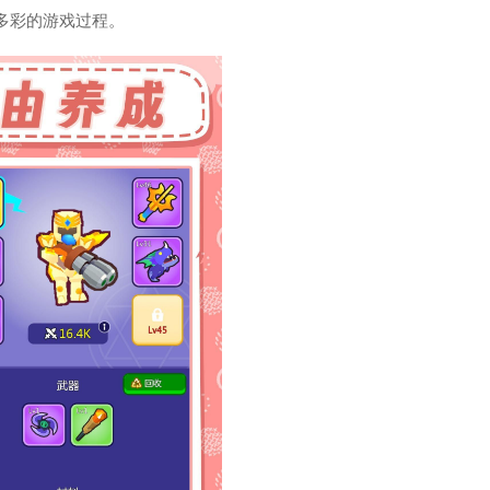
多彩的游戏过程。