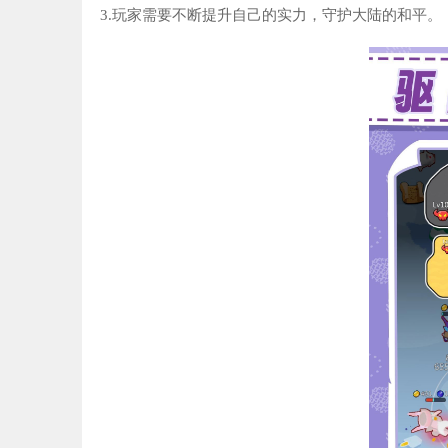
3.玩家需要不断提升自己的实力，守护大陆的和平。