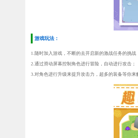
游戏玩法：
1.随时加入游戏，不断的去开启新的激战任务的挑战
2.通过滑动屏幕控制角色进行冒险，自动进行攻击；
3.对角色进行升级来提升攻击力，超多的装备等你来