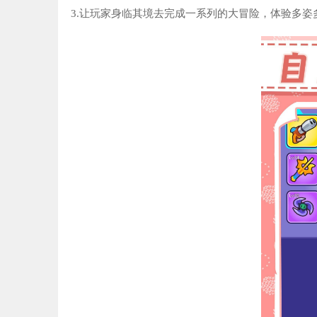
3.让玩家身临其境去完成一系列的大冒险，体验多姿