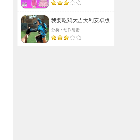
我要吃鸡大吉大利安卓版
分类：动作射击