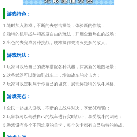
游戏特色：
1.随时加入游戏，不断的去射击探险，体验新的作战；
2.独特的机甲战斗和高度自由的玩法，开启全新热血的战场；
3.出色的去完成各种挑战，硬核操作去消灭更多的敌人。
游戏玩法：
1.玩家可以给自己的战车搭配各种武器，探索新的地图场景；
2.这些武器可以附加到战车上，增加战车的攻击力；
3.玩家可以定制属于你自己的坦克，展现你独特的战斗风格。
游戏亮点：
1.全民一起加入游戏，不断的去战斗对决，享受3D冒险；
2.玩家就可以驾驶自己的战车进行实时战斗，享受战斗的刺激；
3.游戏设有多个不同难度的关卡，每个关卡都有自己独特的挑战。