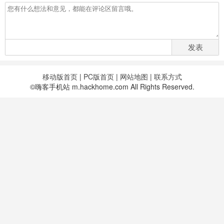
发表
移动版首页
|
PC版首页
|
网站地图
|
联系方式
©嗨客手机站 m.hackhome.com All Rights Reserved.