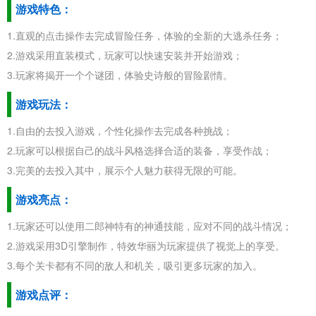
游戏特色：
1.直观的点击操作去完成冒险任务，体验的全新的大逃杀任务；
2.游戏采用直装模式，玩家可以快速安装并开始游戏；
3.玩家将揭开一个个谜团，体验史诗般的冒险剧情。
游戏玩法：
1.自由的去投入游戏，个性化操作去完成各种挑战；
2.玩家可以根据自己的战斗风格选择合适的装备，享受作战；
3.完美的去投入其中，展示个人魅力获得无限的可能。
游戏亮点：
1.玩家还可以使用二郎神特有的神通技能，应对不同的战斗情况；
2.游戏采用3D引擎制作，特效华丽为玩家提供了视觉上的享受。
3.每个关卡都有不同的敌人和机关，吸引更多玩家的加入。
游戏点评：