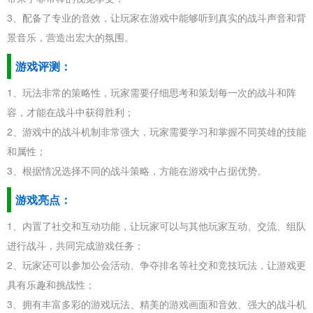
3、配备了专业的音效，让玩家在游戏中能够听到真实的战斗声音和背
景音乐，营造出宏大的氛围。
游戏评测：
1、玩法非常的策略性，玩家需要仔细思考和策划每一次的战斗和阵
容，才能在战斗中获得胜利；
2、游戏中的战斗机制非常强大，玩家需要学习和掌握不同英雄的技能
和属性；
3、根据情况选择不同的战斗策略，方能在游戏中占据优势。
游戏亮点：
1、内置了社交和互动功能，让玩家可以与其他玩家互动、交流、组队
进行战斗，共同完成游戏任务；
2、玩家还可以参加公会活动、争夺排名等社交和竞技玩法，让游戏更
具有乐趣和挑战性；
3、拥有丰富多彩的游戏玩法、精美的游戏画面和音效、强大的战斗机