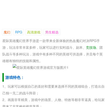
魔幻
RPG
高清游戏
男生精选
星际英雄魔幻世界手游是一款带来全新体验的热血魔幻对决RPG手
游，玩法非常丰富多样，玩家可以进行实时战斗、副本、
竞技场
、团
队战斗等多种玩法，游戏中有多种不同的英雄可供选择，并且每个英
雄都有独特的技能和属性。
游戏特色：
1、玩家可以根据自己的喜好和需要来选择不同的英雄组合，打造出自
己独一无二的战斗阵容；
2、画面非常精美，游戏中的场景、人物、特效等都非常逼真，给玩家
带来了非常棒的视觉享受；